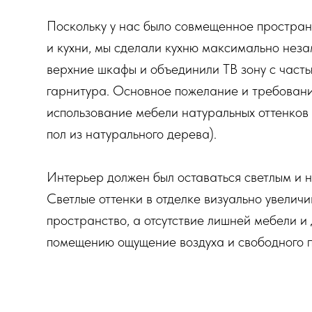
Поскольку у нас было совмещенное простран
и кухни, мы сделали кухню максимально нез
верхние шкафы и объединили ТВ зону с часть
гарнитура. Основное пожелание и требовани
использование мебели натуральных оттенков
пол из натурального дерева).
Интерьер должен был оставаться светлым и 
Светлые оттенки в отделке визуально увелич
пространство, а отсутствие лишней мебели и
помещению ощущение воздуха и свободного 