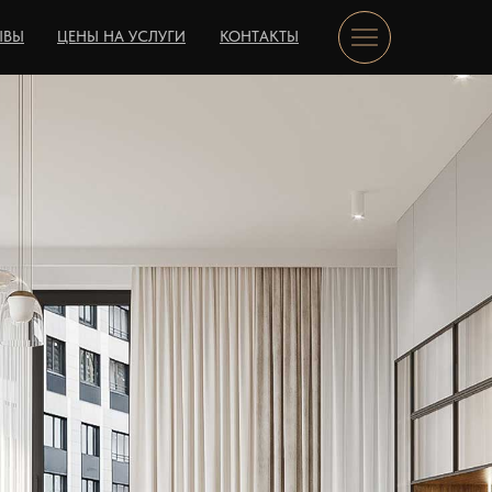
ЫВЫ
ЦЕНЫ НА УСЛУГИ
КОНТАКТЫ