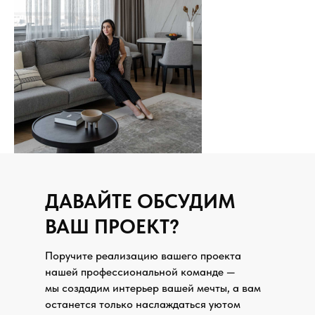
ДАВАЙТЕ ОБСУДИМ
ВАШ ПРОЕКТ?
Поручите реализацию вашего проекта
нашей профессиональной команде —
мы создадим интерьер вашей мечты, а вам
останется только наслаждаться уютом