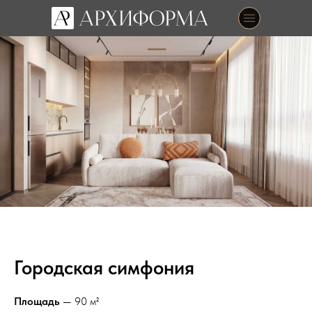
Городская симфония
Площадь
— 90 м²