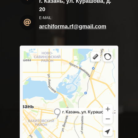
г. Казань, ул. Курашова, д.
20
E-MAIL:
archiforma.rf@gmail.com