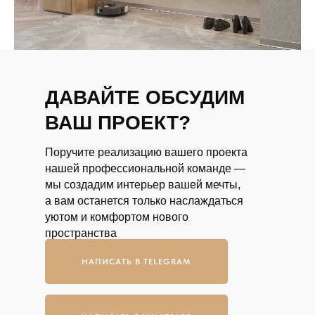
ДАВАЙТЕ ОБСУДИМ
ВАШ ПРОЕКТ?
Поручите реализацию вашего проекта
нашей профессиональной команде —
мы создадим интерьер вашей мечты,
а вам останется только наслаждаться
уютом и комфортом нового
пространства
НАПИСАТЬ В TELEGRAM