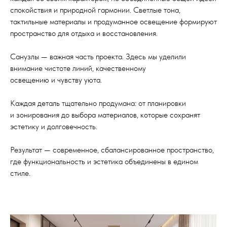
спокойствия и природной гармонии. Светлые тона,
тактильные материалы и продуманное освещение формируют
пространство для отдыха и восстановления.
Санузлы — важная часть проекта. Здесь мы уделили
внимание чистоте линий, качественному
освещению и чувству уюта.
Каждая деталь тщательно продумана: от планировки
и зонирования до выбора материалов, которые сохранят
эстетику и долговечность.
Результат — современное, сбалансированное пространство,
где функциональность и эстетика объединены в едином
стиле.