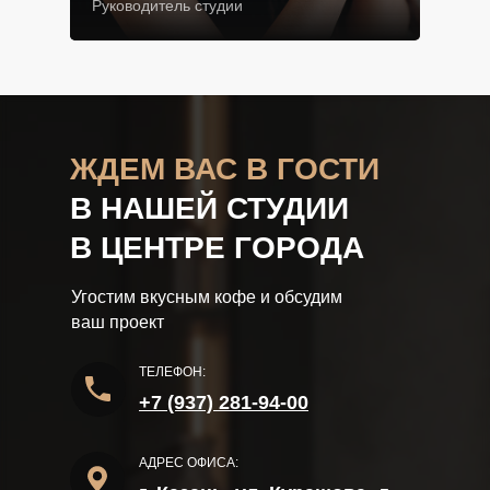
Руководитель студии
ЖДЕМ В АС В ГОСТИ
В НАШЕЙ СТУДИИ
В ЦЕНТРЕ ГОРОДА
Угостим вкусным кофе и обсудим
ваш проект
ТЕЛЕФОН:
+7 (937) 281-94-00
АДРЕС ОФИСА: