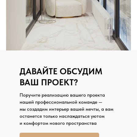
ДАВАЙТЕ ОБСУДИМ
ВАШ ПРОЕКТ?
Поручите реализацию вашего проекта
нашей профессиональной команде —
мы создадим интерьер вашей мечты, а вам
останется только наслаждаться уютом
и комфортом нового пространства