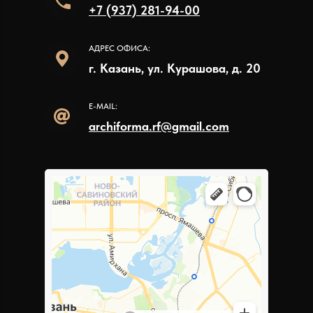
+7 (937) 281-94-00
АДРЕС ОФИСА:
г. Казань, ул. Курашова, д. 20
E-MAIL:
archiforma.rf@gmail.com