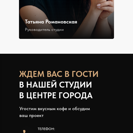
Татьяна Романовская
Руководитель студии
ЖДЕМ В АС В ГОСТИ
В НАШЕЙ СТУДИИ
В ЦЕНТРЕ ГОРОДА
Угостим вкусным кофе и обсудим
ваш проект
ТЕЛЕФОН: