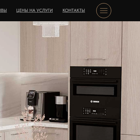
ЫВЫ
ЦЕНЫ НА УСЛУГИ
КОНТАКТЫ