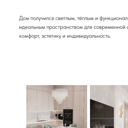
Дом получился светлым, тёплым и функциона
идеальным пространством для современной 
комфорт, эстетику и индивидуальность.