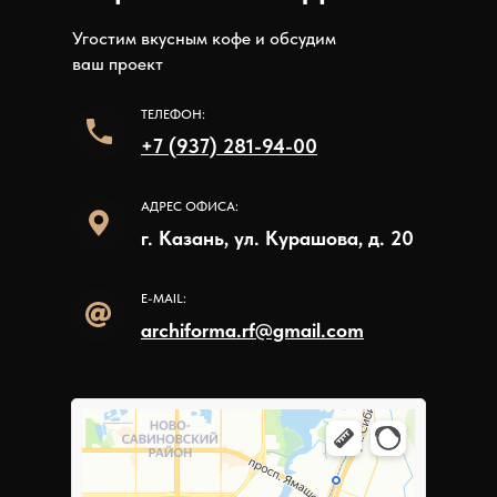
Угостим вкусным кофе и обсудим
ваш проект
ТЕЛЕФОН:
+7 (937) 281-94-00
АДРЕС ОФИСА:
г. Казань, ул. Курашова, д. 20
E-MAIL:
archiforma.rf@gmail.com