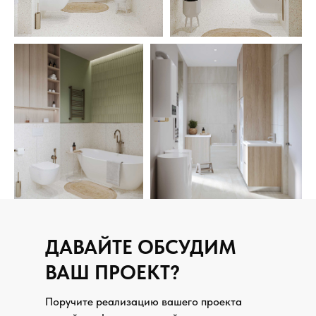
ДАВАЙТЕ ОБСУДИМ
ВАШ ПРОЕКТ?
Поручите реализацию вашего проекта