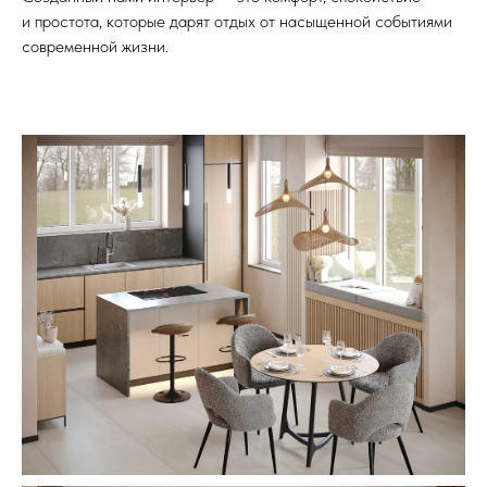
и простота, которые дарят отдых от насыщенной событиями
современной жизни.