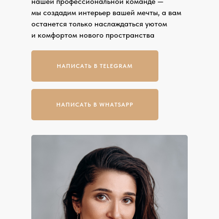
нашей профессиональной команде —
мы создадим интерьер вашей мечты, а вам
останется только наслаждаться уютом
и комфортом нового пространства
НАПИСАТЬ В TELEGRAM
НАПИСАТЬ В WHATSAPP