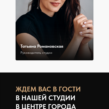
Татьяна Романовская
Руководитель студии
ЖДЕМ В АС В ГОСТИ
В НАШЕЙ СТУДИИ
В ЦЕНТРЕ ГОРОДА