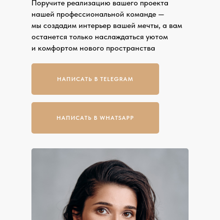
Поручите реализацию вашего проекта
нашей профессиональной команде —
мы создадим интерьер вашей мечты, а вам
останется только наслаждаться уютом
и комфортом нового пространства
НАПИСАТЬ В TELEGRAM
НАПИСАТЬ В WHATSAPP