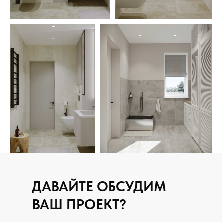
ДАВАЙТЕ ОБСУДИМ
ВАШ ПРОЕКТ?