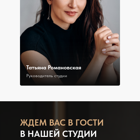
Татьяна Романовская
Руководитель студии
ЖДЕМ В АС В ГОСТИ
В НАШЕЙ СТУДИИ