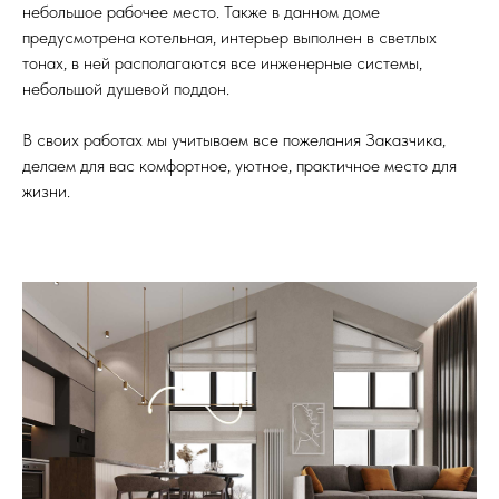
небольшое рабочее место. Также в данном доме
предусмотрена котельная, интерьер выполнен в светлых
тонах, в ней располагаются все инженерные системы,
небольшой душевой поддон.
В своих работах мы учитываем все пожелания Заказчика,
делаем для вас комфортное, уютное, практичное место для
жизни.