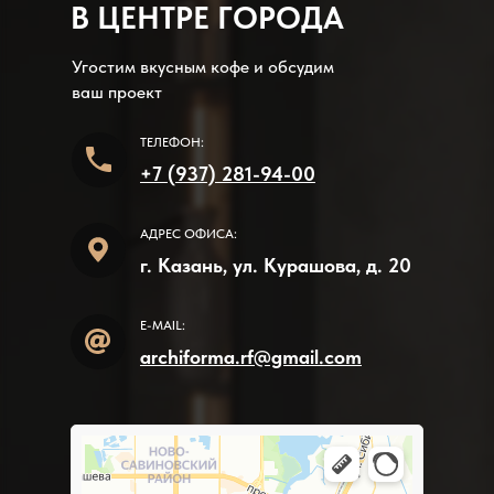
В ЦЕНТРЕ ГОРОДА
Угостим вкусным кофе и обсудим
ваш проект
ТЕЛЕФОН:
+7 (937) 281-94-00
АДРЕС ОФИСА:
г. Казань, ул. Курашова, д. 20
E-MAIL:
archiforma.rf@gmail.com