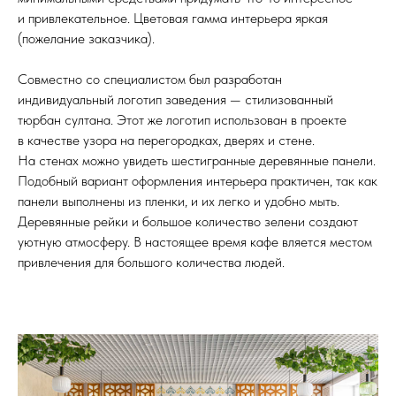
и привлекательное. Цветовая гамма интерьера яркая
(пожелание заказчика).
Совместно со специалистом был разработан
индивидуальный логотип заведения — стилизованный
тюрбан султана. Этот же логотип использован в проекте
в качестве узора на перегородках, дверях и стене.
На стенах можно увидеть шестигранные деревянные панели.
Подобный вариант оформления интерьера практичен, так как
панели выполнены из пленки, и их легко и удобно мыть.
Деревянные рейки и большое количество зелени создают
уютную атмосферу. В настоящее время кафе вляется местом
привлечения для большого количества людей.