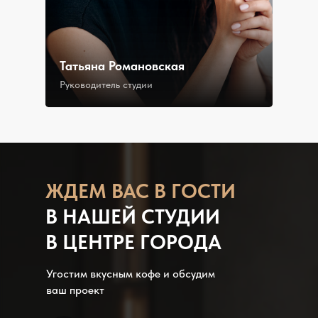
Татьяна Романовская
Руководитель студии
ЖДЕМ В АС В ГОСТИ
В НАШЕЙ СТУДИИ
В ЦЕНТРЕ ГОРОДА
Угостим вкусным кофе и обсудим
ваш проект