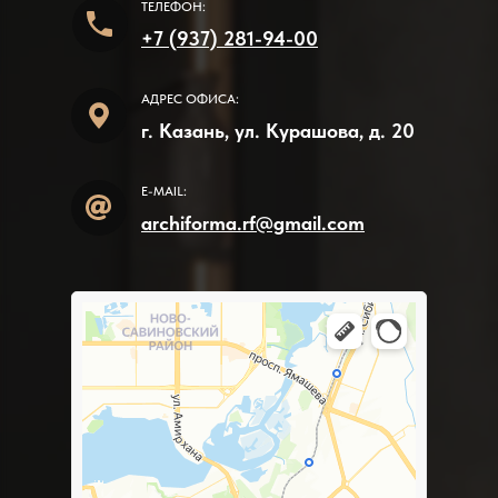
ТЕЛЕФОН:
+7 (937) 281-94-00
АДРЕС ОФИСА:
г. Казань, ул. Курашова, д. 20
E-MAIL:
archiforma.rf@gmail.com