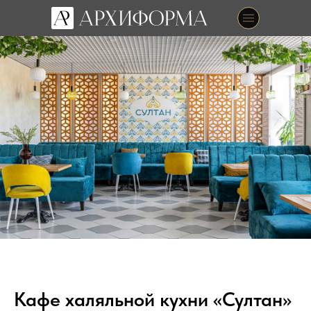
Кафе халяльной кухни «Султан»