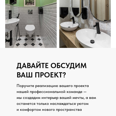
ДАВАЙТЕ ОБСУДИМ
ВАШ ПРОЕКТ?
Поручите реализацию вашего проекта
нашей профессиональной команде —
мы создадим интерьер вашей мечты, а вам
останется только наслаждаться уютом
и комфортом нового пространства