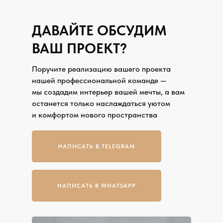
ДАВАЙТЕ ОБСУДИМ
ВАШ ПРОЕКТ?
Поручите реализацию вашего проекта
нашей профессиональной команде —
мы создадим интерьер вашей мечты, а вам
останется только наслаждаться уютом
и комфортом нового пространства
НАПИСАТЬ В TELEGRAM
НАПИСАТЬ В WHATSAPP