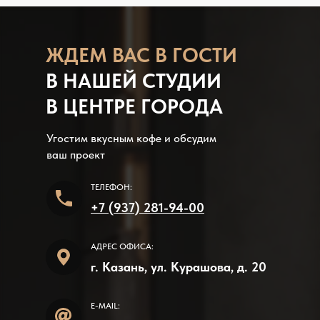
ЖДЕМ В АС В ГОСТИ
В НАШЕЙ СТУДИИ
В ЦЕНТРЕ ГОРОДА
Угостим вкусным кофе и обсудим
ваш проект
ТЕЛЕФОН:
+7 (937) 281-94-00
АДРЕС ОФИСА:
г. Казань, ул. Курашова, д. 20
E-MAIL: