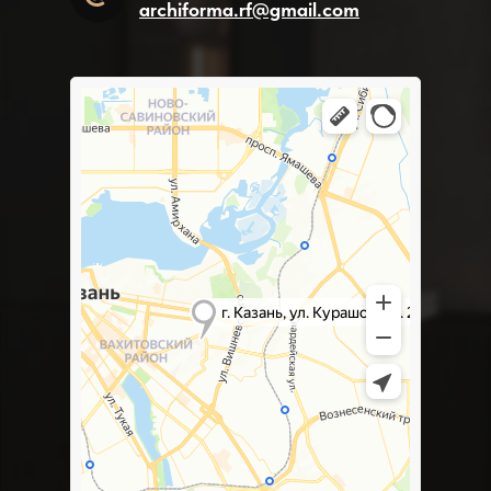
archiforma.rf@gmail.com