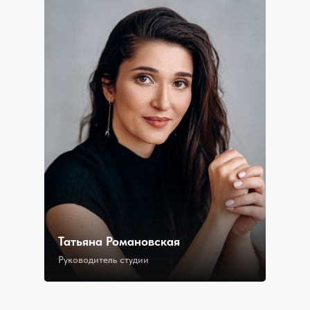
Татьяна Романовская
Руководитель студии