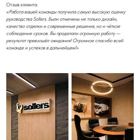
Отзыв клиента:
«Работа вашей команды получила самую высокую оценку
руководства Sollers. Были отмечены не только дизайн,
качество отделки и современные решения, но и чёткое
соблюдение сроков. Вы проделали огромную работу —
результат превзошёл ожидания! Огромное спасибо всей
команде и успехов в дальнейшем!»