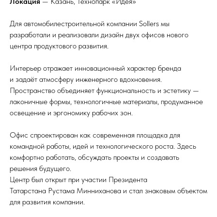
Локация
— Казань, Технопарк «Идея»
Для автомобилестроительной компании Sollers мы
разработали и реализовали дизайн двух офисов нового
центра продуктового развития.
Интерьер отражает инновационный характер бренда
и задаёт атмосферу инженерного вдохновения.
Пространство объединяет функциональность и эстетику —
лаконичные формы, технологичные материалы, продуманное
освещение и эргономику рабочих зон.
Офис спроектирован как современная площадка для
командной работы, идей и технологического роста. Здесь
комфортно работать, обсуждать проекты и создавать
решения будущего.
Центр был открыт при участии Президента
Татарстана Рустама Минниханова и стал знаковым объектом
для развития компании.