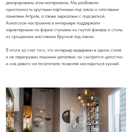
декорированы этим материалом. Мы разбавили
однотонность круглыми картинами под заказ и гипсовыми
панелями Artpole, а также зеркалами с подсветкой.
Азиатское настроение в интерьере поддержали
характерными по форма стульями из гнутой фанеры и столы
из срощенных массивных брусков под лаком.
В итоге за счет того, что интерьер выдержан в одном стиле
и не перегружен лишними деталями, он смотрится целостно
и «не давит» на посетителя, позволяя насладиться кухней.