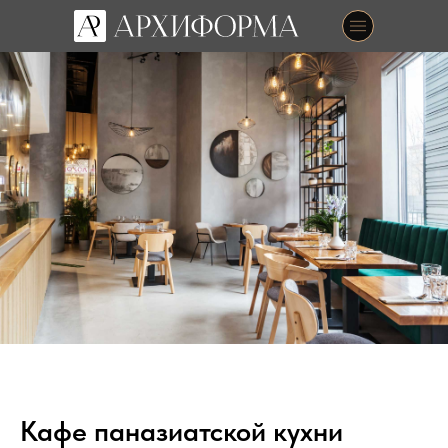
Кафе паназиатской кухни