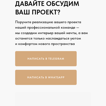
ДАВАЙТЕ ОБСУДИМ
ВАШ ПРОЕКТ?
Поручите реализацию вашего проекта
нашей профессиональной команде —
мы создадим интерьер вашей мечты, а вам
останется только наслаждаться уютом
и комфортом нового пространства
НАПИСАТЬ В TELEGRAM
НАПИСАТЬ В WHATSAPP